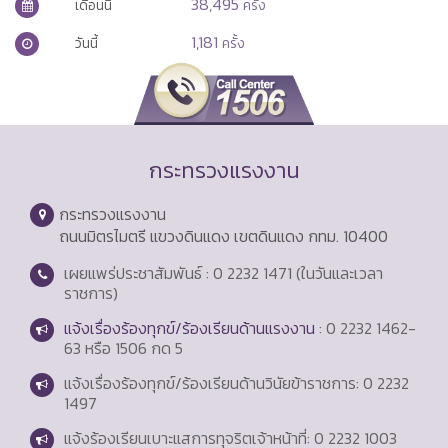
38,495
เดือนนี้
ครั้ง
1,181
วันนี้
ครั้ง
กระทรวงแรงงาน
กระทรวงแรงงาน
ถนนมิตรไมตรี แขวงดินแดง เขตดินแดง กทม. 10400
เผยแพร่ประชาสัมพันธ์ : 0 2232 1471 (ในวันและเวลา
ราชการ)
แจ้งเรื่องร้องทุกข์/ร้องเรียนด้านแรงงาน
: 0 2232 1462-
63 หรือ 1506 กด 5
แจ้งเรื่องร้องทุกข์/ร้องเรียนด้านวินัยข้าราชการ: 0 2232
1497
แจ้งร้องเรียนเบาะแสการทุจริตเจ้าหน้าที่: 0 2232 1003