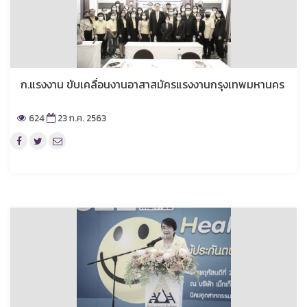
ก.แรงงาน ขับเคลื่อนงานอาสาสมัครแรงงานกรุงเทพมหานคร
624
23 ก.ค. 2563