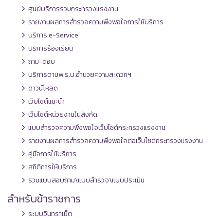
ศูนย์บริการร่วมกระทรวงแรงงาน
รายงานผลการสำรวจความพึงพอใจการให้บริการ
บริการ e-Service
บริการร้องเรียน
ถาม-ตอบ
บริการตามพ.ร.บ.อำนวยความสะดวกฯ
ดาวน์โหลด
เว็บไซต์แนะนำ
เว็บไซต์หน่วยงานในสังกัด
แบบสำรวจความพึงพอใจเว็บไซต์กระทรวงแรงงาน
รายงานผลการสำรวจความพึงพอใจต่อเว็บไซต์กระทรวงแรงงาน
คู่มือการให้บริการ
สถิติการให้บริการ
รวมแบบสอบถาม\แบบสำรวจ\แบบประเมิน
สำหรับข้าราชการ
ระบบอินทราเน็ต