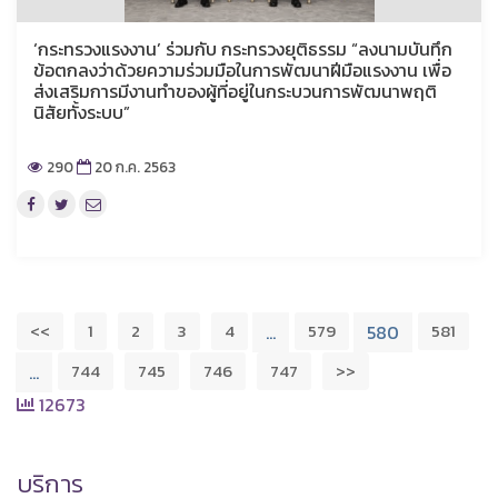
‘กระทรวงแรงงาน’ ร่วมกับ กระทรวงยุติธรรม “ลงนามบันทึก
ข้อตกลงว่าด้วยความร่วมมือในการพัฒนาฝีมือแรงงาน เพื่อ
ส่งเสริมการมีงานทำของผู้ที่อยู่ในกระบวนการพัฒนาพฤติ
นิสัยทั้งระบบ”
290
20 ก.ค. 2563
<<
1
2
3
4
579
581
…
580
744
745
746
747
>>
…
12673
บริการ