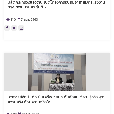
ปลัดกระทรวงแรงงาน เปิดโครงการอบรมอาสาสมัครแรงงาน
กรุงเทพมหานคร รุ่นที่ 2
310
21 ก.ค. 2563
“อาจารย์จักษ์” ติวเข้มเครือข่ายประกันสังคม ต้อง “รู้จริง พูด
ความจริง ด้วยความจริงใจ”