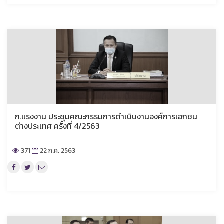
ก.แรงงาน ประชุมคณะกรรมการดำเนินงานองค์การเอกชน
ต่างประเทศ ครั้งที่ 4/2563
371
22 ก.ค. 2563