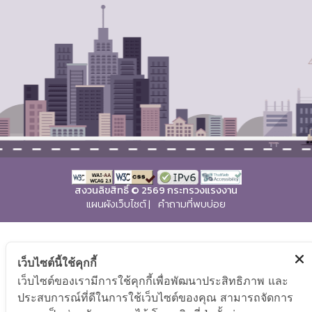
สงวนลิขสิทธิ์ © 2569 กระทรวงแรงงาน
แผนผังเว็บไซต์
|
คำถามที่พบบ่อย
เว็บไซต์นี้ใช้คุกกี้
เว็บไซต์ของเรามีการใช้คุกกี้เพื่อพัฒนาประสิทธิภาพ และ
ประสบการณ์ที่ดีในการใช้เว็บไซต์ของคุณ สามารถจัดการ