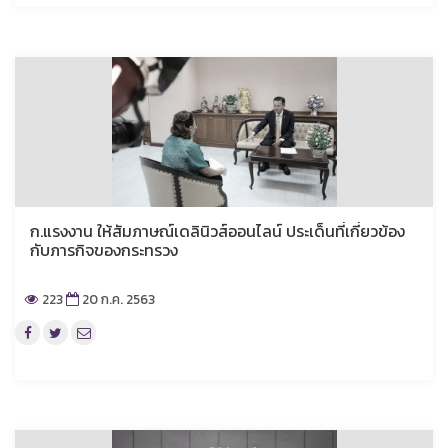
ก.แรงงาน ให้สัมภาษณ์เดลินิวส์ออนไลน์ ประเด็นที่เกี่ยวข้อง
กับภารกิจของกระทรวง
223
20 ก.ค. 2563