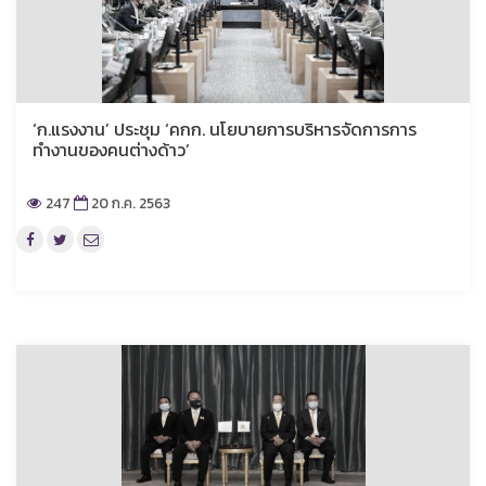
‘ก.แรงงาน’ ประชุม ‘คกก. นโยบายการบริหารจัดการการ
ทำงานของคนต่างด้าว’
247
20 ก.ค. 2563