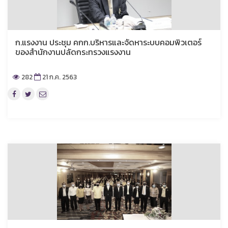
ก.แรงงาน ประชุม คกก.บริหารและจัดหาระบบคอมพิวเตอร์
ของสำนักงานปลัดกระทรวงแรงงาน
282
21 ก.ค. 2563