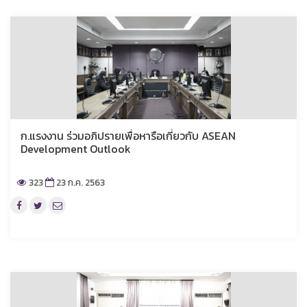
ก.แรงงาน ร่วมอภิปรายเพื่อหารือเกี่ยวกับ ASEAN
Development Outlook
323
23 ก.ค. 2563