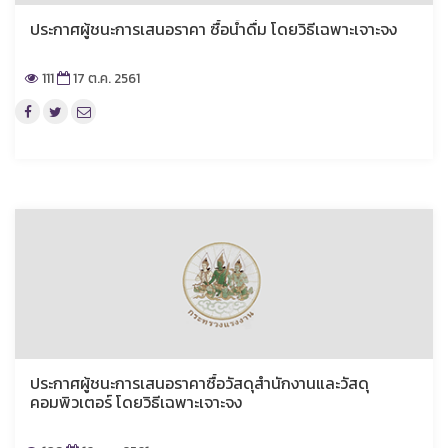
ประกาศผู้ชนะการเสนอราคา ซื้อน้ำดื่ม โดยวิธีเฉพาะเจาะจง
111
17 ต.ค. 2561
ประกาศผู้ชนะการเสนอราคาซื้อวัสดุสำนักงานและวัสดุ
คอมพิวเตอร์ โดยวิธีเฉพาะเจาะจง