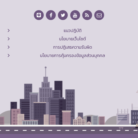
แนวปฏิบัติ
นโยบายเว็บไซต์
การปฏิเสธความรับผิด
นโยบายการคุ้มครองข้อมูลส่วนบุคคล