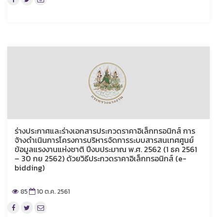
ร่างประกาศและร่างเอกสารประกวดราคาอิเล็กทรอนิกส์ การ
จ้างดำเนินการโครงการบริหารจัดการระบบสารสนเทศศูนย์
ข้อมูลแรงงานแห่งชาติ ปีงบประมาณ พ.ศ. 2562 (1 ธค 2561
– 30 กย 2562) ด้วยวิธีประกวดราคาอิเล็กทรอนิกส์ (e-
bidding)
85
10 ต.ค. 2561