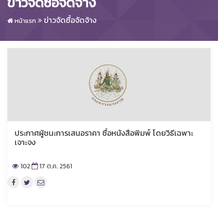
ข่าวจัดซื้อจัดจ้าง
ข่าวจัดซื้อจัดจ้าง
หน้าแรก
ประกาศผู้ชนะการเสนอราคา ซื้อหนังสือพิมพ์ โดยวิธีเฉพาะ
เจาะจง
102
17 ต.ค. 2561