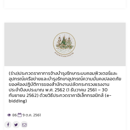
(ร่าง)ประกวดราคาการจ้างบำรุงรักษาระบบคอมพิวเตอร์และ
อุปกรณ์เครือข่ายและบำรุงรักษาอุปกรณ์ความมั่นคงปลอดภัย
ของห้องปฏิบัติการของสำนักงานปลัดกระทรวงแรงงาน
ประจำปีงบประมาณ พ.ศ. 2562 (1 ธันวาคม 2561 – 30
กันยายน 2562) ด้วยวิธีประกวดราคาอิเล็กทรอนิกส์ (e-
bidding)
86
9 ต.ค. 2561