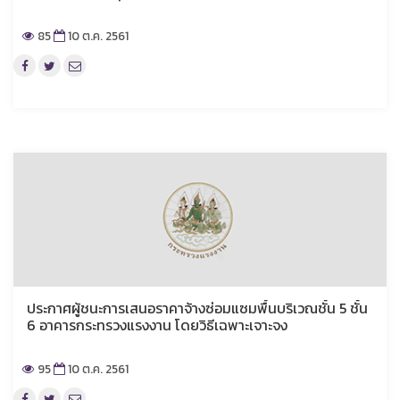
85
10 ต.ค. 2561
ประกาศผู้ชนะการเสนอราคาจ้างซ่อมแซมพื้นบริเวณชั้น 5 ชั้น
6 อาคารกระทรวงแรงงาน โดยวิธีเฉพาะเจาะจง
95
10 ต.ค. 2561