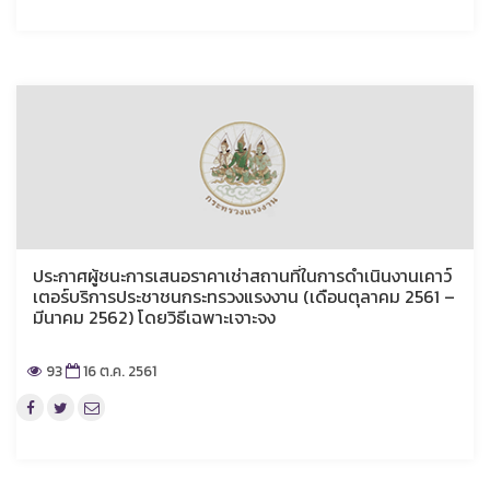
ประกาศผู้ชนะการเสนอราคาเช่าสถานที่ในการดำเนินงานเคาว์
เตอร์บริการประชาชนกระทรวงแรงงาน (เดือนตุลาคม 2561 –
มีนาคม 2562) โดยวิธีเฉพาะเจาะจง
93
16 ต.ค. 2561