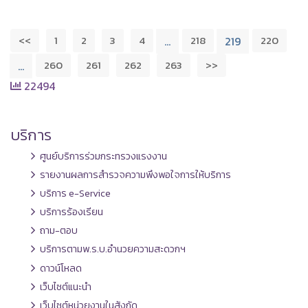
<<
1
2
3
4
218
220
…
219
260
261
262
263
>>
…
22494
บริการ
ศูนย์บริการร่วมกระทรวงแรงงาน
รายงานผลการสำรวจความพึงพอใจการให้บริการ
บริการ e-Service
บริการร้องเรียน
ถาม-ตอบ
บริการตามพ.ร.บ.อำนวยความสะดวกฯ
ดาวน์โหลด
เว็บไซต์แนะนำ
เว็บไซต์หน่วยงานในสังกัด