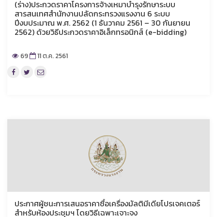
(ร่าง)ประกวดราคาโครงการจ้างเหมาบำรุงรักษาระบบ
สารสนเทศสำนักงานปลัดกระทรวงแรงงาน 6 ระบบ
ปีงบประมาณ พ.ศ. 2562 (1 ธันวาคม 2561 – 30 กันยายน
2562) ด้วยวิธีประกวดราคาอิเล็กทรอนิกส์ (e-bidding)
69
11 ต.ค. 2561
ประกาศผู้ชนะการเสนอราคาซื้อเครื่องมัลติมีเดียโปรเจคเตอร์
สำหรับห้องประชุมฯ โดยวิธีเฉพาะเจาะจง