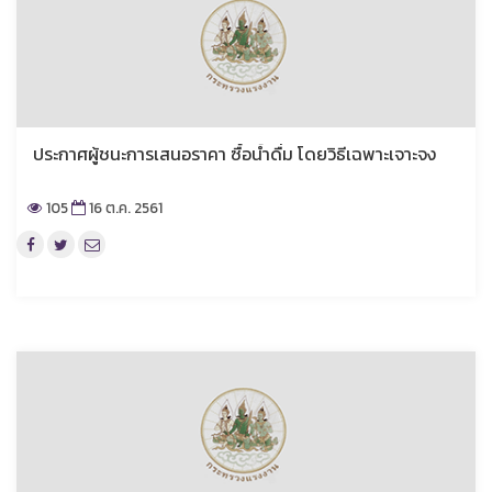
ประกาศผู้ชนะการเสนอราคา ซื้อน้ำดื่ม โดยวิธีเฉพาะเจาะจง
105
16 ต.ค. 2561