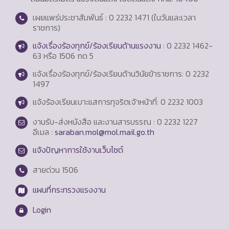
เผยแพร่ประชาสัมพันธ์ : 0 2232 1471 (ในวันและเวลา
ราชการ)
แจ้งเรื่องร้องทุกข์/ร้องเรียนด้านแรงงาน
: 0 2232 1462-
63 หรือ 1506 กด 5
แจ้งเรื่องร้องทุกข์/ร้องเรียนด้านวินัยข้าราชการ: 0 2232
1497
แจ้งร้องเรียนเบาะแสการทุจริตเจ้าหน้าที่: 0 2232 1003
งานรับ-ส่งหนังสือ และงานสารบรรณ : 0 2232 1227
อีเมล :
saraban.mol@mol.mail.go.th
แจ้งปัญหาการใช้งานเว็บไซต์
สายด่วน
1506
แผนที่กระทรวงแรงงาน
Login