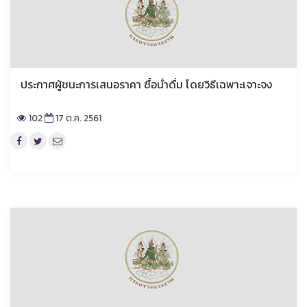
ประกาศผู้ชนะการเสนอราคา ซื้อน้ำดื่ม โดยวิธีเฉพาะเจาะจง
102
17 ต.ค. 2561