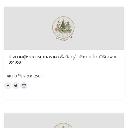
ประกาศผู้ชนะการเสนอราคา ซื้อวัสดุสำนักงาน โดยวิธีเฉพาะ
เจาะจง
110
17 ต.ค. 2561