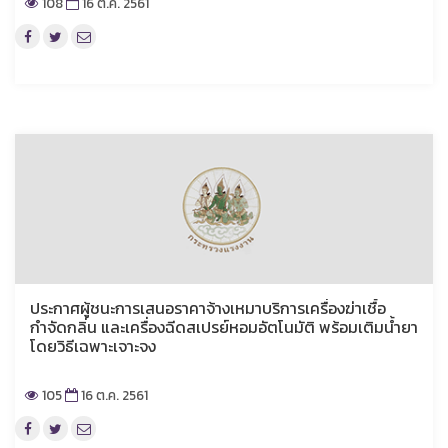
108
16 ต.ค. 2561
ประกาศผู้ชนะการเสนอราคาจ้างเหมาบริการเครื่องฆ่าเชื้อ
กำจัดกลิ่น และเครื่องฉีดสเปรย์หอมอัตโนมัติ พร้อมเติมน้ำยา
โดยวิธีเฉพาะเจาะจง
105
16 ต.ค. 2561