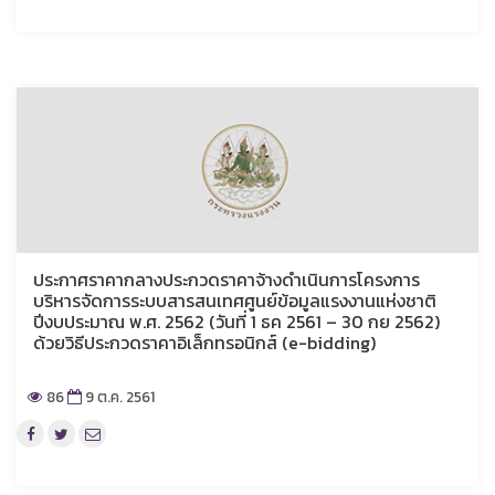
ประกาศราคากลางประกวดราคาจ้างดำเนินการโครงการ
บริหารจัดการระบบสารสนเทศศูนย์ข้อมูลแรงงานแห่งชาติ
ปีงบประมาณ พ.ศ. 2562 (วันที่ 1 ธค 2561 – 30 กย 2562)
ด้วยวิธีประกวดราคาอิเล็กทรอนิกส์ (e-bidding)
86
9 ต.ค. 2561