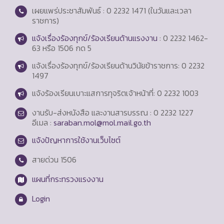
เผยแพร่ประชาสัมพันธ์ : 0 2232 1471 (ในวันและเวลา
ราชการ)
แจ้งเรื่องร้องทุกข์/ร้องเรียนด้านแรงงาน
: 0 2232 1462-
63 หรือ 1506 กด 5
แจ้งเรื่องร้องทุกข์/ร้องเรียนด้านวินัยข้าราชการ: 0 2232
1497
แจ้งร้องเรียนเบาะแสการทุจริตเจ้าหน้าที่: 0 2232 1003
งานรับ-ส่งหนังสือ และงานสารบรรณ : 0 2232 1227
อีเมล :
saraban.mol@mol.mail.go.th
แจ้งปัญหาการใช้งานเว็บไซต์
สายด่วน
1506
แผนที่กระทรวงแรงงาน
Login