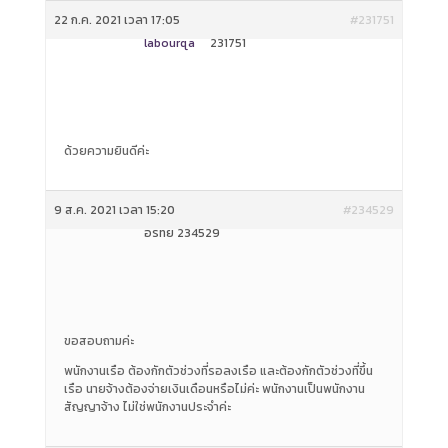
22 ก.ค. 2021 เวลา 17:05
#231751
labourqa
231751
ด้วยความยินดีค่ะ
9 ส.ค. 2021 เวลา 15:20
#234529
อรทัย 234529
ขอสอบถามค่ะ
พนักงานเรือ ต้องกักตัวช่วงที่รอลงเรือ และต้องกักตัวช่วงที่ขึ้น
เรือ นายจ้างต้องจ่ายเงินเดือนหรือไม่ค่ะ พนักงานเป็นพนักงาน
สัญญาจ้าง ไม่ใช่พนักงานประจำค่ะ