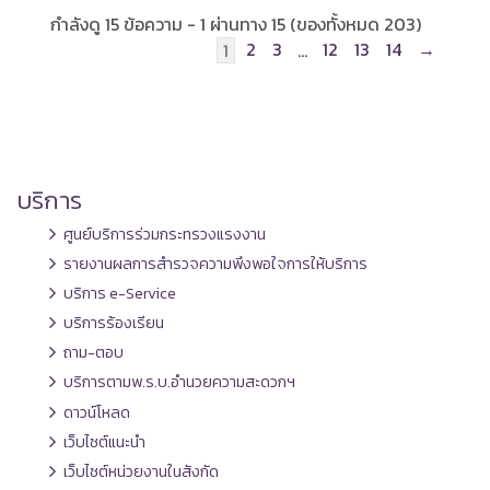
กำลังดู 15 ข้อความ - 1 ผ่านทาง 15 (ของทั้งหมด 203)
2
3
12
13
14
→
1
…
บริการ
ศูนย์บริการร่วมกระทรวงแรงงาน
รายงานผลการสำรวจความพึงพอใจการให้บริการ
บริการ e-Service
บริการร้องเรียน
ถาม-ตอบ
บริการตามพ.ร.บ.อำนวยความสะดวกฯ
ดาวน์โหลด
เว็บไซต์แนะนำ
เว็บไซต์หน่วยงานในสังกัด