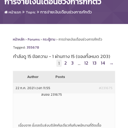
การจ่ายเงินเดือนช่วงการกักตัว
การจ่ายเงินเดือนช่วงการกักตัว
หน้าแรก
Topic
หน้าหลัก
›
Forums
›
กระทู้ถาม
›
การจ่ายเงินเดือนช่วงการกักตัว
Tagged:
355678
กำลังดู 15 ข้อความ - 1 ผ่านทาง 15 (ของทั้งหมด 203)
2
3
12
13
14
→
1
…
Author
Posts
22 ก.ค. 2021 เวลา 11:55
#231675
สนชัย 231675
เนื่องจาก นั่งรถรับส่งบริษัทคันเดียวกันกับพนักงานที่ติดเชื้อ