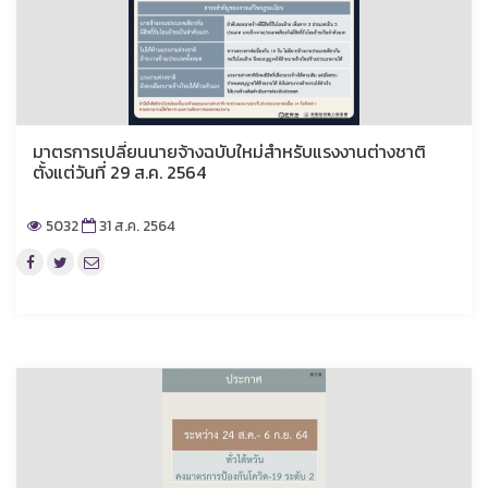
มาตรการเปลี่ยนนายจ้างฉบับใหม่สำหรับแรงงานต่างชาติ
ตั้งแต่วันที่ 29 ส.ค. 2564
5032
31 ส.ค. 2564