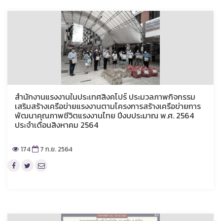
สำนักงานแรงงานในประเทศสิงคโปร์ ประมวลภาพกิจกรรม
เสริมสร้างเครือข่ายแรงงานตามโครงการสร้างเครือข่ายการ
พัฒนาคุณภาพชีวิตแรงงานไทย ปีงบประมาณ พ.ศ. 2564
ประจำเดือนสิงหาคม 2564
174
7 ก.ย. 2564