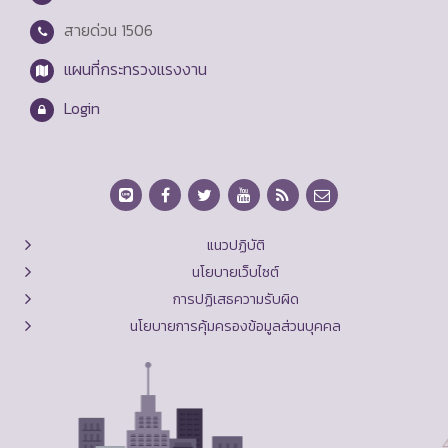
สายด่วน
1506
แผนที่กระทรวงแรงงาน
Login
แนวปฏิบัติ
นโยบายเว็บไซต์
การปฏิเสธความรับผิด
นโยบายการคุ้มครองข้อมูลส่วนบุคคล