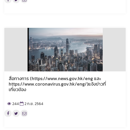
สื่อทางการ (https://www.news.gov.hk/eng และ
https://www.coronavirus.gov.hk/eng/)แจ้งข่าวที่
เกี่ยวข้อง
244
2 ก.ย. 2564