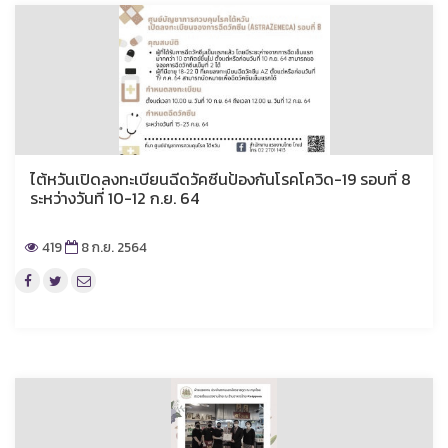
ไต้หวันเปิดลงทะเบียนฉีดวัคซีนป้องกันโรคโควิด-19 รอบที่ 8
ระหว่างวันที่ 10-12 ก.ย. 64
419
8 ก.ย. 2564