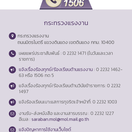
กระทรวงแรงงาน
กระทรวงแรงงาน
ถนนมิตรไมตรี แขวงดินแดง เขตดินแดง กทม. 10400
เผยแพร่ประชาสัมพันธ์ : 0 2232 1471 (ในวันและเวลา
ราชการ)
แจ้งเรื่องร้องทุกข์/ร้องเรียนด้านแรงงาน
: 0 2232 1462-
63 หรือ 1506 กด 5
แจ้งเรื่องร้องทุกข์/ร้องเรียนด้านวินัยข้าราชการ: 0 2232
1497
แจ้งร้องเรียนเบาะแสการทุจริตเจ้าหน้าที่: 0 2232 1003
งานรับ-ส่งหนังสือ และงานสารบรรณ : 0 2232 1227
อีเมล :
saraban.mol@mol.mail.go.th
แจ้งปัญหาการใช้งานเว็บไซต์