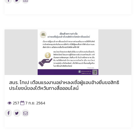
สนร. ไทเป เตือนแรงงานอย่าหลงเชื่อผู้แอบอ้างยื่นขอสิทธิ
ประโยชน์ของไต้หวันทางสื่อออนไลน์
257
7 ก.ย. 2564