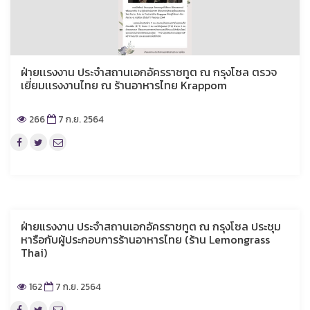
ฝ่ายเเรงงาน ประจำสถานเอกอัครราชทูต ณ กรุงโซล ตรวจ
เยี่ยมเเรงงานไทย ณ ร้านอาหารไทย Krappom
266
7 ก.ย. 2564
ฝ่ายแรงงาน ประจำสถานเอกอัครราชทูต ณ กรุงโซล ประชุม
หารือกับผู้ประกอบการร้านอาหารไทย (ร้าน Lemongrass
Thai)
162
7 ก.ย. 2564