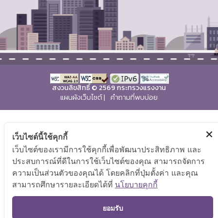
สงวนลิขสิทธิ์ © 2569 กระทรวงแรงงาน
แผนผังเว็บไซต์
|
คำถามที่พบบ่อย
เว็บไซต์นี้ใช้คุกกี้
เว็บไซต์ของเรามีการใช้คุกกี้เพื่อพัฒนาประสิทธิภาพ และ
ประสบการณ์ที่ดีในการใช้เว็บไซต์ของคุณ สามารถจัดการ
ความเป็นส่วนตัวของคุณได้ โดยคลิกที่ปุ่มตั้งค่า และคุณ
สามารถศึกษารายละเอียดได้ที่
นโยบายคุกกี้
TOP
ยอมรับ