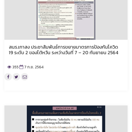
สนร.เกาสง ประชาสัมพันธ์การขยายมาตรการป้องกันโควิด
19 ระดับ 2 ของไต้หวัน ระหว่างวันที่ 7 – 20 กันยายน 2564
355
7 ก.ย. 2564