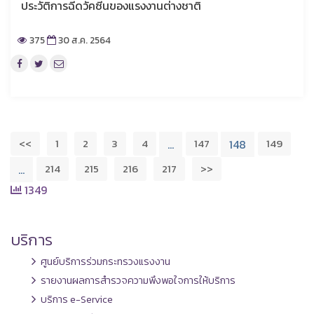
ประวัติการฉีดวัคซีนของแรงงานต่างชาติ
375
30 ส.ค. 2564
<<
1
2
3
4
147
149
…
148
214
215
216
217
>>
…
1349
บริการ
ศูนย์บริการร่วมกระทรวงแรงงาน
รายงานผลการสำรวจความพึงพอใจการให้บริการ
บริการ e-Service