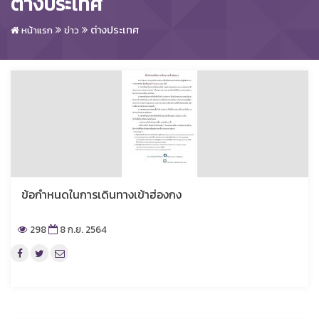
ต่างประเทศ
ต่างประเทศ
หน้าแรก
ข่าว
ข้อกำหนดในการเดินทางเข้าฮ่องกง
298
8 ก.ย. 2564