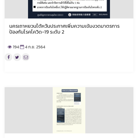
นครเถาหยวนไต้หวันประกาศเพิ่มความเข้มงวดมาตรการ
ป้องกันโรคโควิด-19 ระดับ 2
194
4 ก.ย. 2564