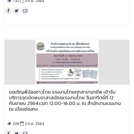
732
3 ก.ย. 2564
ขอเชิญพี่น้องชาวไทย แรงงานไทยทุกสาขาอาชีพ เข้ารับ
บริการจุดนัดพบอาสาสมัครแรงงานไทย วันอาทิตย์ที่ 12
กันยายน 2564 เวลา 12.00-16.00 น. ณ สำนักงานแรงงาน
ณ เมืองฮ่องกง
239
2 ก.ย. 2564