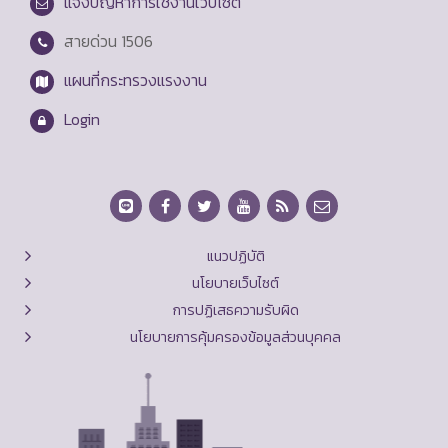
แจ้งปัญหาการใช้งานเว็บไซต์
สายด่วน
1506
แผนที่กระทรวงแรงงาน
Login
แนวปฏิบัติ
นโยบายเว็บไซต์
การปฏิเสธความรับผิด
นโยบายการคุ้มครองข้อมูลส่วนบุคคล