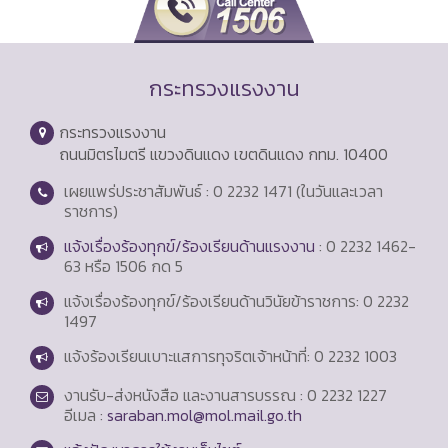
กระทรวงแรงงาน
กระทรวงแรงงาน
ถนนมิตรไมตรี แขวงดินแดง เขตดินแดง กทม. 10400
เผยแพร่ประชาสัมพันธ์ : 0 2232 1471 (ในวันและเวลา
ราชการ)
แจ้งเรื่องร้องทุกข์/ร้องเรียนด้านแรงงาน
: 0 2232 1462-
63 หรือ 1506 กด 5
แจ้งเรื่องร้องทุกข์/ร้องเรียนด้านวินัยข้าราชการ: 0 2232
1497
แจ้งร้องเรียนเบาะแสการทุจริตเจ้าหน้าที่: 0 2232 1003
งานรับ-ส่งหนังสือ และงานสารบรรณ : 0 2232 1227
อีเมล :
saraban.mol@mol.mail.go.th