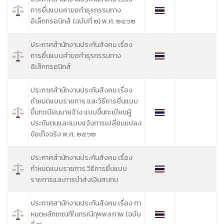
การยื่นแบบคาขอทำธุรกรรมทาง
อิเล็กทรอนิกส์ (ฉบับที่ ๒) พ.ศ. ๒๕๖๒
ประกาศสำนักงานประกันสังคม เรื่อง
การยื่นแบบคำขอทำธุรกรรมทาง
อิเล็กทรอนิกส์
ประกาศสำนักงานประกันสังคม เรื่อง
กำหนดแบบรายการ และวิธีการยื่นแบบ
ขึ้นทะเบียนนายจ้าง แบบขึ้นทะเบียนผู้
ประกันตนและแบบแจ้งการเปลี่ยนแปลง
ข้อเท็จจริง พ.ศ. ๒๕๖๒
ประกาศสำนักงานประกันสังคม เรื่อง
กำหนดแบบรายการ วิธีการยื่นแบบ
รายการและการนำส่งเงินสมทบ
ประกาศสานักงานประกันสังคม เรื่อง กา
หนดหลักเกณฑ์ในกรณีทุพพลภาพ (ฉบับ