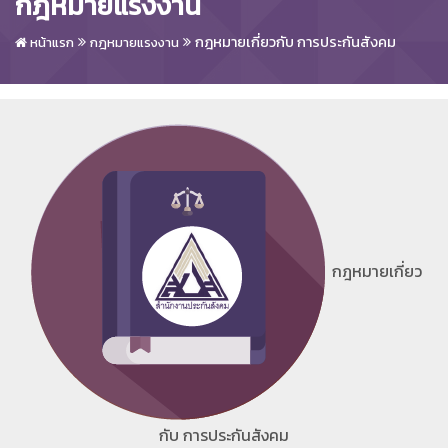
กฎหมายแรงงาน
กฎหมายเกี่ยวกับ การประกันสังคม
หน้าแรก
กฎหมายแรงงาน
กฎหมายเกี่ยว
กับ การประกันสังคม