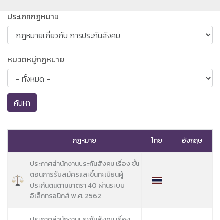
ประเภทกฎหมาย
หมวดหมู่กฏหมาย
ค้นหา
กฏหมาย
ไทย
อังกฤษ
ประกาศสำนักงานประกันสังคม เรื่อง ขั้น
ตอนการรับสมัครและขึ้นทะเบียนผู้
ประกันตนตามมาตรา 40 ผ่านระบบ
อิเล็กทรอนิกส์ พ.ศ. 2562
ประกาศสำนักงานประกันสังคม เรื่อง