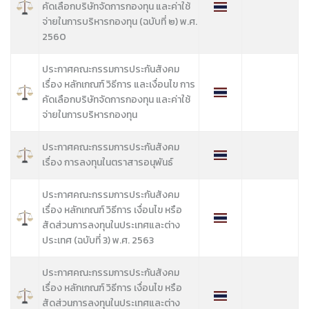
คัดเลือกบริษัทจัดการกองทุน และค่าใช้
จ่ายในการบริหารกองทุน (ฉบับที่ ๒) พ.ศ.
2560
ประกาศคณะกรรมการประกันสังคม
เรื่อง หลักเกณฑ์ วิธีการ และเงื่อนไข การ
คัดเลือกบริษัทจัดการกองทุน และค่าใช้
จ่ายในการบริหารกองทุน
ประกาศคณะกรรมการประกันสังคม
เรื่อง การลงทุนในตราสารอนุพันธ์
ประกาศคณะกรรมการประกันสังคม
เรื่อง หลักเกณฑ์ วิธีการ เงื่อนไข หรือ
สัดส่วนการลงทุนในประเทศและต่าง
ประเทศ (ฉบับที่ 3) พ.ศ. 2563
ประกาศคณะกรรมการประกันสังคม
เรื่อง หลักเกณฑ์ วิธีการ เงื่อนไข หรือ
สัดส่วนการลงทุนในประเทศและต่าง