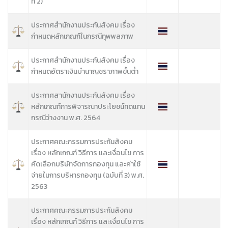
ที่ 2)
ประกาศสำนักงานประกันสังคม เรื่อง
กำหนดหลักเกณฑ์ในกรณีทุพพลภาพ
ประกาศสำนักงานประกันสังคม เรื่อง
กำหนดอัตราเงินบำนาญชราภาพขั้นต่ำ
ประกาศสานักงานประกันสังคม เรื่อง
หลักเกณฑ์การพิจารณาประโยชน์ทดแทน
กรณีว่างงาน พ.ศ. 2564
ประกาศคณะกรรมการประกันสังคม
เรื่อง หลักเกณฑ์ วิธีการ และเงื่อนไข การ
คัดเลือกบริษัทจัดการกองทุน และค่าใช้
จ่ายในการบริหารกองทุน (ฉบับที่ 3) พ.ศ.
2563
ประกาศคณะกรรมการประกันสังคม
เรื่อง หลักเกณฑ์ วิธีการ และเงื่อนไข การ