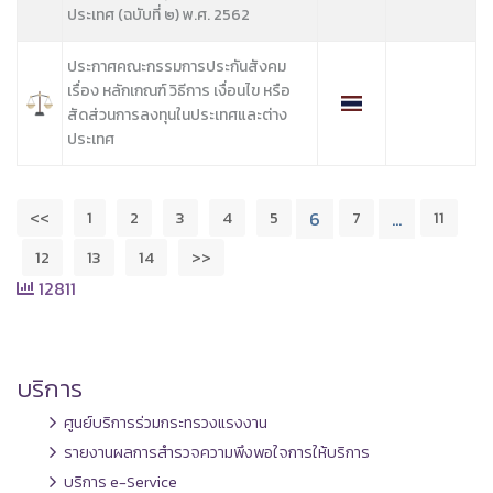
ประเทศ (ฉบับที่ ๒) พ.ศ. 2562
ประกาศคณะกรรมการประกันสังคม
เรื่อง หลักเกณฑ์ วิธีการ เงื่อนไข หรือ
สัดส่วนการลงทุนในประเทศและต่าง
ประเทศ
<<
1
2
3
4
5
7
11
6
…
12
13
14
>>
12811
บริการ
ศูนย์บริการร่วมกระทรวงแรงงาน
รายงานผลการสำรวจความพึงพอใจการให้บริการ
บริการ e-Service