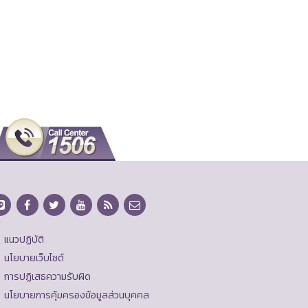
แนวปฏิบัติ
นโยบายเว็บไซต์
การปฏิเสธความรับผิด
นโยบายการคุ้มครองข้อมูลส่วนบุคคล