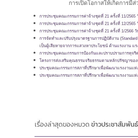
การเปิดโอกาสให้เกิดการมี
การประชุมคณะกรรมการค่าจ้างชุดที่ 21 ครั้งที่ 11/2565 
การประชุมคณะกรรมการค่าจ้างชุดที่ 21 ครั้งที่ 12/2565 ว
การประชุมคณะกรรมการค่าจ้างชุดที่ 21 ครั้งที่ 1/2566 วัน
การจัดทำและปรับปรุงมาตรฐานการปฏิบัติงาน (Standard Op
เป็นผู้เสียหายจากการแสวงหาประโยชน์ ด้านแรงงาน แรง
การประชุมคณะกรรมการป้องกันและปราบปรามการทุจริตแ
โครงการส่งเสริมคุณธรรมจริยธรรมตามหลักปรัชญาของ
ประชุมคณะกรรมการสภาที่ปรึกษาเพื่อพัฒนาแรงงานแห่งชาติ
ประชุมคณะกรรมการสภาที่ปรึกษาเพื่อพัฒนาแรงงานแห่งชาติ
เรื่องล่าสุดของหมวด
ข่าวประชาสัมพันธ์