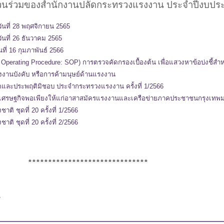
ส่วนร่วมของสำนักงานปลัดกระทรวงแรงงาน ประจำปีงบปร
วันที่ 28 พฤศจิกายน 2565
ันที่ 26 ธันวาคม 2565
ที่ 16 กุมภาพันธ์ 2566
erating Procedure: SOP) การตรวจคัดกรองเบื้องต้น เพื่อแสวงหาข้อบ่งชี้สำหร
งานบังคับ หรือการค้ามนุษย์ด้านแรงงาน
ละประพฤติมิชอบ ประจำกระทรวงแรงงาน ครั้งที่ 1/2566
เศรษฐกิจพอเพียงให้แก่อาสาสมัครแรงงานและเครือข่ายภาคประชาชนกรุงเท
 ชุดที่ 20 ครั้งที่ 1/2566
 ชุดที่ 20 ครั้งที่ 2/2566
******************************