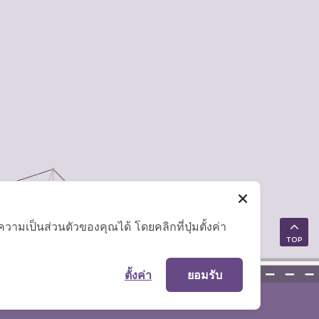
มเป็นส่วนตัวของคุณได้ โดยคลิกที่ปุ่มตั้งค่า
TOP
ตั้งค่า
ยอมรับ
แผนผังเว็บไซต์
|
คำถามที่พบบ่อย