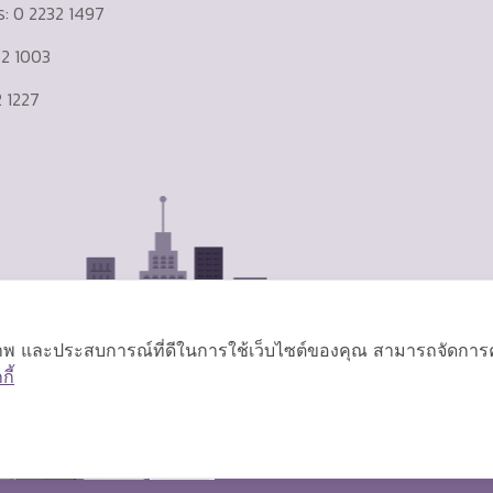
าร: 0 2232 1497
232 1003
 1227
ิภาพ และประสบการณ์ที่ดีในการใช้เว็บไซต์ของคุณ สามารถจัดการควา
ี้