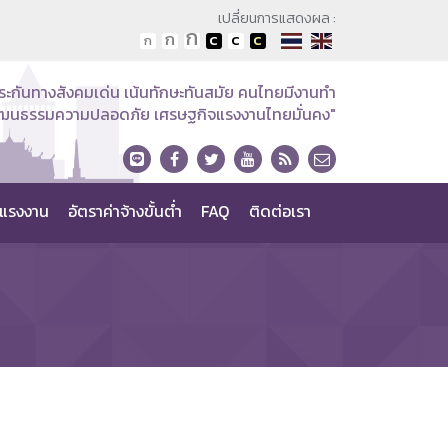
เปลี่ยนการแสดงผล :
ระกันทางสังคมเด่น เน้นทักษะทันสมัย คนไทยมีงานทำ
วัฒนธรรมความปลอดภัย เศรษฐกิจแรงงานไทยมั่นคง"
แรงงาน
อัตราค่าจ้างขั้นต่ำ
FAQ
ติดต่อเรา