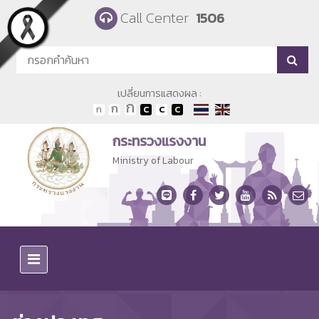
Skip to main content
Call Center
1506
เปลี่ยนการแสดงผล :
กระทรวงแรงงาน
Ministry of Labour