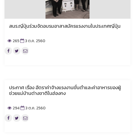
สนร.ญี่ปุ่นร่วมจัดอบรมอาสาสมัครแรงงานในประเทศญี่ปุ่น
265
3 ต.ค. 2560
ประกาศ เรื่อง อัตราค่าจ้างแรงงานขั้นต่ำและค่าอาหารของผู้
ช่วยแม่บ้านต่างชาติในฮ่องกง
294
3 ต.ค. 2560