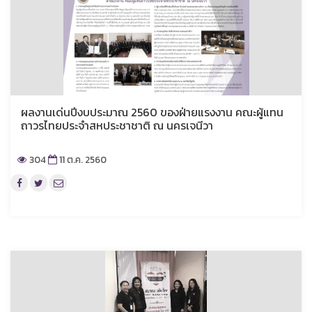
ผลงานเด่นปีงบประมาณ 2560 ของฝ่ายแรงงาน คณะผู้แทน
ถาวรไทยประจำสหประชาชาติ ณ นครเจนีวา
304
11 ต.ค. 2560