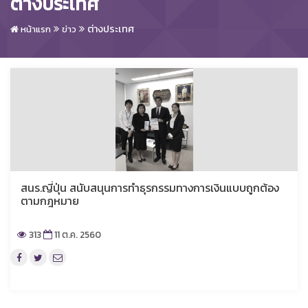
ต่างประเทศ
ต่างประเทศ
หน้าแรก
ข่าว
สนร.ญี่ปุ่น สนับสนุนการทำธุรกรรมทางการเงินแบบถูกต้อง
ตามกฎหมาย
313
11 ต.ค. 2560