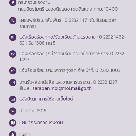
กระทรวงแรงงาน
ถนนมิตรไมตรี แขวงดินแดง เขตดินแดง กทม. 10400
เผยแพร่ประชาสัมพันธ์ : 0 2232 1471 (ในวันและเวลา
ราชการ)
แจ้งเรื่องร้องทุกข์/ร้องเรียนด้านแรงงาน
: 0 2232 1462-
63 หรือ 1506 กด 5
แจ้งเรื่องร้องทุกข์/ร้องเรียนด้านวินัยข้าราชการ: 0 2232
1497
แจ้งร้องเรียนเบาะแสการทุจริตเจ้าหน้าที่: 0 2232 1003
งานรับ-ส่งหนังสือ และงานสารบรรณ : 0 2232 1227
อีเมล :
saraban.mol@mol.mail.go.th
แจ้งปัญหาการใช้งานเว็บไซต์
สายด่วน
1506
แผนที่กระทรวงแรงงาน
Login