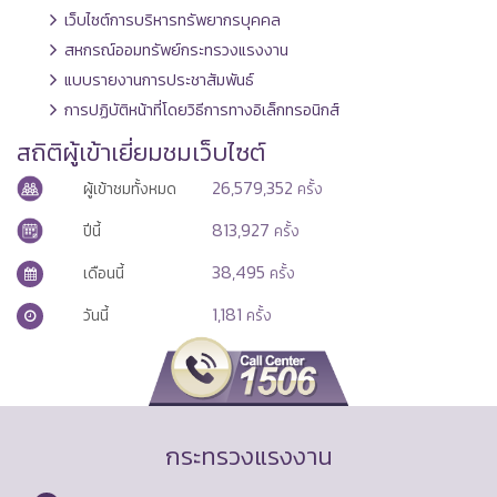
เว็บไซต์การบริหารทรัพยากรบุคคล
สหกรณ์ออมทรัพย์กระทรวงแรงงาน
แบบรายงานการประชาสัมพันธ์
การปฏิบัติหน้าที่โดยวิธีการทางอิเล็กทรอนิกส์
สถิติผู้เข้าเยี่ยมชมเว็บไซต์
26,579,352
ผู้เข้าชมทั้งหมด
ครั้ง
813,927
ปีนี้
ครั้ง
38,495
เดือนนี้
ครั้ง
1,181
วันนี้
ครั้ง
กระทรวงแรงงาน