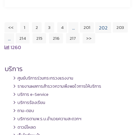
<<
1
2
3
4
201
203
…
202
214
215
216
217
>>
…
1260
บริการ
ศูนย์บริการร่วมกระทรวงแรงงาน
รายงานผลการสำรวจความพึงพอใจการให้บริการ
บริการ e-Service
บริการร้องเรียน
ถาม-ตอบ
บริการตามพ.ร.บ.อำนวยความสะดวกฯ
ดาวน์โหลด