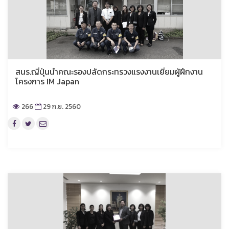
สนร.ญี่ปุ่นนำคณะรองปลัดกระทรวงแรงงานเยี่ยมผู้ฝึกงาน
โครงการ IM Japan
266
29 ก.ย. 2560