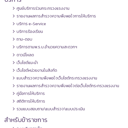
ศูนย์บริการร่วมกระทรวงแรงงาน
รายงานผลการสำรวจความพึงพอใจการให้บริการ
บริการ e-Service
บริการร้องเรียน
ถาม-ตอบ
บริการตามพ.ร.บ.อำนวยความสะดวกฯ
ดาวน์โหลด
เว็บไซต์แนะนำ
เว็บไซต์หน่วยงานในสังกัด
แบบสำรวจความพึงพอใจเว็บไซต์กระทรวงแรงงาน
รายงานผลการสำรวจความพึงพอใจต่อเว็บไซต์กระทรวงแรงงาน
คู่มือการให้บริการ
สถิติการให้บริการ
รวมแบบสอบถาม\แบบสำรวจ\แบบประเมิน
สำหรับข้าราชการ