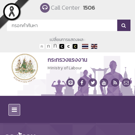
Skip to main content
Call Center
1506
เปลี่ยนการแสดงผล :
กระทรวงแรงงาน
Ministry of Labour