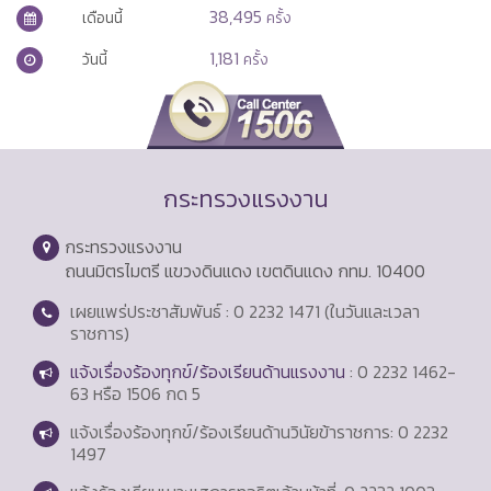
38,495
เดือนนี้
ครั้ง
1,181
วันนี้
ครั้ง
กระทรวงแรงงาน
กระทรวงแรงงาน
ถนนมิตรไมตรี แขวงดินแดง เขตดินแดง กทม. 10400
เผยแพร่ประชาสัมพันธ์ : 0 2232 1471 (ในวันและเวลา
ราชการ)
แจ้งเรื่องร้องทุกข์/ร้องเรียนด้านแรงงาน
: 0 2232 1462-
63 หรือ 1506 กด 5
แจ้งเรื่องร้องทุกข์/ร้องเรียนด้านวินัยข้าราชการ: 0 2232
1497