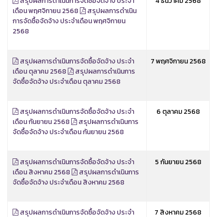
สรุปผลการดำเนินการจัดซื้อจัดจ้าง ประจำ
4 ธันวาคม 2568
เดือน พฤศจิกายน 2568
สรุปผลการดำเนิน
การจัดซื้อจัดจ้าง ประจำเดือน พฤศจิกายน
2568
สรุปผลการดำเนินการจัดซื้อจัดจ้าง ประจำ
7 พฤศจิกายน 2568
เดือน ตุลาคม 2568
สรุปผลการดำเนินการ
จัดซื้อจัดจ้าง ประจำเดือน ตุลาคม 2568
สรุปผลการดำเนินการจัดซื้อจัดจ้าง ประจำ
6 ตุลาคม 2568
เดือน กันยายน 2568
สรุปผลการดำเนินการ
จัดซื้อจัดจ้าง ประจำเดือน กันยายน 2568
สรุปผลการดำเนินการจัดซื้อจัดจ้าง ประจำ
5 กันยายน 2568
เดือน สิงหาคม 2568
สรุปผลการดำเนินการ
จัดซื้อจัดจ้าง ประจำเดือน สิงหาคม 2568
สรุปผลการดำเนินการจัดซื้อจัดจ้าง ประจำ
7 สิงหาคม 2568