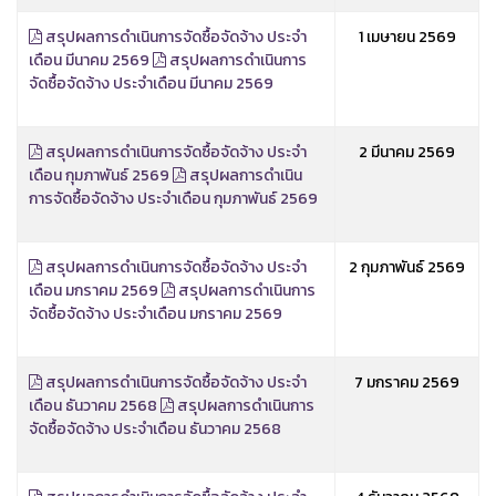
สรุปผลการดำเนินการจัดซื้อจัดจ้าง ประจำ
1 เมษายน 2569
เดือน มีนาคม 2569
สรุปผลการดำเนินการ
จัดซื้อจัดจ้าง ประจำเดือน มีนาคม 2569
สรุปผลการดำเนินการจัดซื้อจัดจ้าง ประจำ
2 มีนาคม 2569
เดือน กุมภาพันธ์ 2569
สรุปผลการดำเนิน
การจัดซื้อจัดจ้าง ประจำเดือน กุมภาพันธ์ 2569
สรุปผลการดำเนินการจัดซื้อจัดจ้าง ประจำ
2 กุมภาพันธ์ 2569
เดือน มกราคม 2569
สรุปผลการดำเนินการ
จัดซื้อจัดจ้าง ประจำเดือน มกราคม 2569
สรุปผลการดำเนินการจัดซื้อจัดจ้าง ประจำ
7 มกราคม 2569
เดือน ธันวาคม 2568
สรุปผลการดำเนินการ
จัดซื้อจัดจ้าง ประจำเดือน ธันวาคม 2568