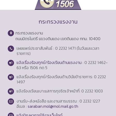
กระทรวงแรงงาน
กระทรวงแรงงาน
ถนนมิตรไมตรี แขวงดินแดง เขตดินแดง กทม. 10400
เผยแพร่ประชาสัมพันธ์ : 0 2232 1471 (ในวันและเวลา
ราชการ)
แจ้งเรื่องร้องทุกข์/ร้องเรียนด้านแรงงาน
: 0 2232 1462-
63 หรือ 1506 กด 5
แจ้งเรื่องร้องทุกข์/ร้องเรียนด้านวินัยข้าราชการ: 0 2232
1497
แจ้งร้องเรียนเบาะแสการทุจริตเจ้าหน้าที่: 0 2232 1003
งานรับ-ส่งหนังสือ และงานสารบรรณ : 0 2232 1227
อีเมล :
saraban.mol@mol.mail.go.th
แจ้งปัญหาการใช้งานเว็บไซต์