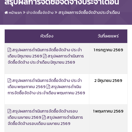
สรุปผลการจัดซื้อจัดจ้างประจำเดือน
สรุปผลการจัดซื้อจัดจ้างประจำเดือน
หน้าแรก
ข่าวจัดซื้อจัดจ้าง
หัวเรื่อง
วันที่เผยแพร่
สรุปผลการดำเนินการจัดซื้อจัดจ้าง ประจำ
1 กรกฎาคม 2569
เดือน มิถุนายน 2569
สรุปผลการดำเนินการ
จัดซื้อจัดจ้าง ประจำเดือน มิถุนายน 2569
สรุปผลการดำเนินการจัดซื้อจัดจ้าง ประจำ
2 มิถุนายน 2569
เดือน พฤษภาคม 2569
สรุปผลการดำเนิน
การจัดซื้อจัดจ้าง ประจำเดือน พฤษภาคม 2569
สรุปผลการดำเนินการจัดซื้อจัดจ้างรอบ
1 พฤษภาคม 2569
เดือน เมษายน 2569
สรุปผลการดำเนินการ
จัดซื้อจัดจ้างรอบเดือน เมษายน 2569