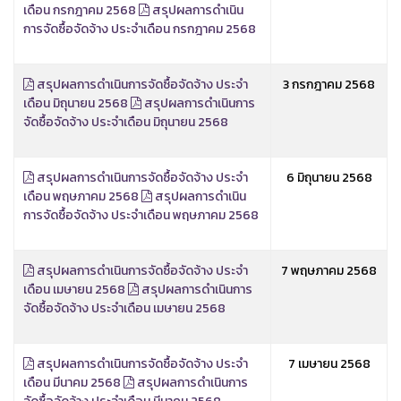
เดือน กรกฎาคม 2568
สรุปผลการดำเนิน
การจัดซื้อจัดจ้าง ประจำเดือน กรกฎาคม 2568
สรุปผลการดำเนินการจัดซื้อจัดจ้าง ประจำ
3 กรกฎาคม 2568
เดือน มิถุนายน 2568
สรุปผลการดำเนินการ
จัดซื้อจัดจ้าง ประจำเดือน มิถุนายน 2568
สรุปผลการดำเนินการจัดซื้อจัดจ้าง ประจำ
6 มิถุนายน 2568
เดือน พฤษภาคม 2568
สรุปผลการดำเนิน
การจัดซื้อจัดจ้าง ประจำเดือน พฤษภาคม 2568
สรุปผลการดำเนินการจัดซื้อจัดจ้าง ประจำ
7 พฤษภาคม 2568
เดือน เมษายน 2568
สรุปผลการดำเนินการ
จัดซื้อจัดจ้าง ประจำเดือน เมษายน 2568
สรุปผลการดำเนินการจัดซื้อจัดจ้าง ประจำ
7 เมษายน 2568
เดือน มีนาคม 2568
สรุปผลการดำเนินการ