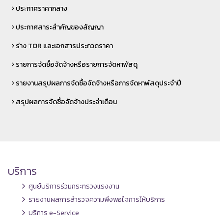
ประกาศราคากลาง
ประกาศสาระสำคัญของสัญญา
ร่าง TOR และเอกสารประกวดราคา
รายการจัดซื้อจัดจ้างหรือรายการจัดหาพัสดุ
รายงานสรุปผลการจัดซื้อจัดจ้างหรือการจัดหาพัสดุประจำปี
สรุปผลการจัดซื้อจัดจ้างประจำเดือน
บริการ
ศูนย์บริการร่วมกระทรวงแรงงาน
รายงานผลการสำรวจความพึงพอใจการให้บริการ
บริการ e-Service