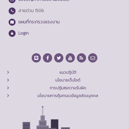
สายด่วน
1506
แผนที่กระทรวงแรงงาน
Login
แนวปฏิบัติ
นโยบายเว็บไซต์
การปฏิเสธความรับผิด
นโยบายการคุ้มครองข้อมูลส่วนบุคคล