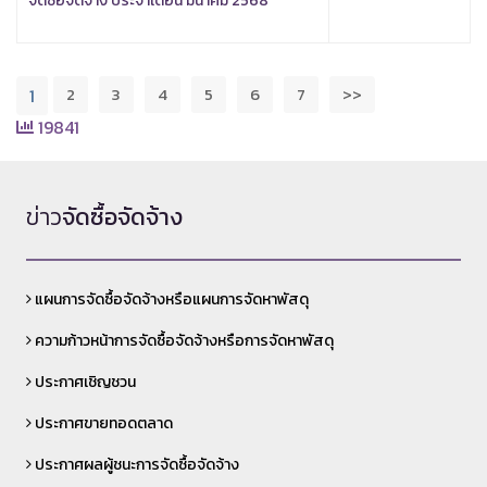
จัดซื้อจัดจ้าง ประจำเดือน มีนาคม 2568
2
3
4
5
6
7
>>
1
19841
ข่าว
จัดซื้อจัดจ้าง
แผนการจัดซื้อจัดจ้างหรือแผนการจัดหาพัสดุ
ความก้าวหน้าการจัดซื้อจัดจ้างหรือการจัดหาพัสดุ
ประกาศเชิญชวน
ประกาศขายทอดตลาด
ประกาศผลผู้ชนะการจัดซื้อจัดจ้าง