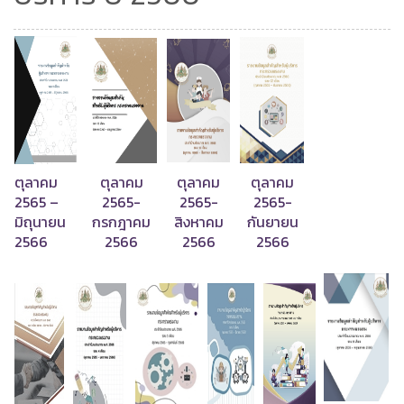
ตุลาคม
ตุลาคม
ตุลาคม
ตุลาคม
2565 –
2565-
2565-
2565-
มิถุนายน
กรกฎาคม
สิงหาคม
กันยายน
2566
2566
2566
2566