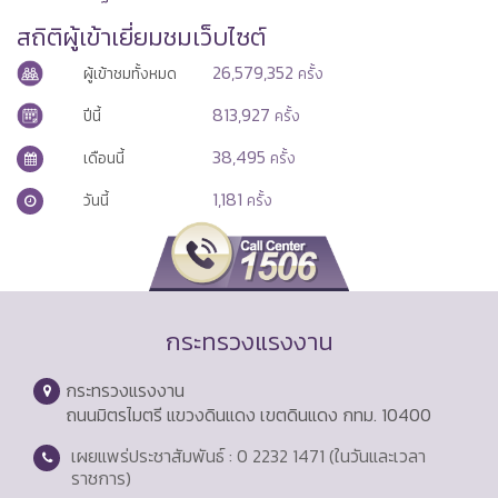
สถิติผู้เข้าเยี่ยมชมเว็บไซต์
26,579,352
ผู้เข้าชมทั้งหมด
ครั้ง
813,927
ปีนี้
ครั้ง
38,495
เดือนนี้
ครั้ง
1,181
วันนี้
ครั้ง
กระทรวงแรงงาน
กระทรวงแรงงาน
ถนนมิตรไมตรี แขวงดินแดง เขตดินแดง กทม. 10400
เผยแพร่ประชาสัมพันธ์ : 0 2232 1471 (ในวันและเวลา
ราชการ)