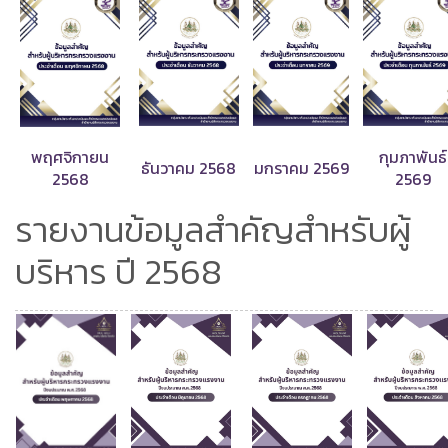
พฤศจิกายน
กุมภาพันธ์
ธันวาคม 2568
มกราคม 2569
2568
2569
รายงานข้อมูลสำคัญสำหรับผู้
บริหาร ปี 2568