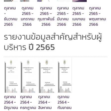
ตุลาคม
ตุลาคม
ตุลาคม
ตุลาคม
ตุลาคม
ตุลาคม
-
2565 -
2565 –
2565 -
2565 -
2565 -
ธันวาคม
มกราคม
กุมภาพันธ์
มีนาคม
เมษายน
พฤษภาคม
2565
2566
2566
2566
2566
2566
รายงานข้อมูลสำคัญสำหรับผู้
บริหาร
ปี 2565
ตุลาคม
ตุลาคม
ตุลาคม
ตุลาคม
2564 -
2564 -
2564 -
2564 -
มิถุนายน
กรกฎาคม
สิงหาคม
กันยายน