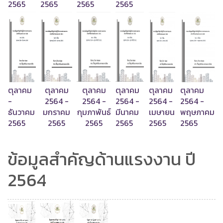
2565
2565
2565
2565
ตุลาคม
ตุลาคม
ตุลาคม
ตุลาคม
ตุลาคม
ตุลาคม
-
2564 -
2564 -
2564 -
2564 -
2564 -
ธันวาคม
มกราคม
กุมภาพันธ์
มีนาคม
เมษายน
พฤษภาคม
2565
2565
2565
2565
2565
2565
ข้อมูลสำคัญด้านแรงงาน ปี
2564