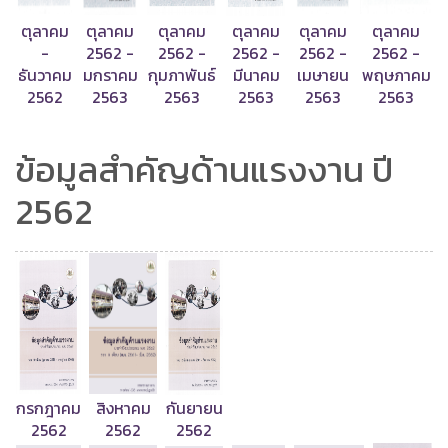
ตุลาคม
ตุลาคม
ตุลาคม
ตุลาคม
ตุลาคม
ตุลาคม
-
2562 -
2562 -
2562 -
2562 -
2562 -
ธันวาคม
มกราคม
กุมภาพันธ์
มีนาคม
เมษายน
พฤษภาคม
2562
2563
2563
2563
2563
2563
ข้อมูลสำคัญด้านแรงงาน ปี
2562
กรกฎาคม
สิงหาคม
กันยายน
2562
2562
2562