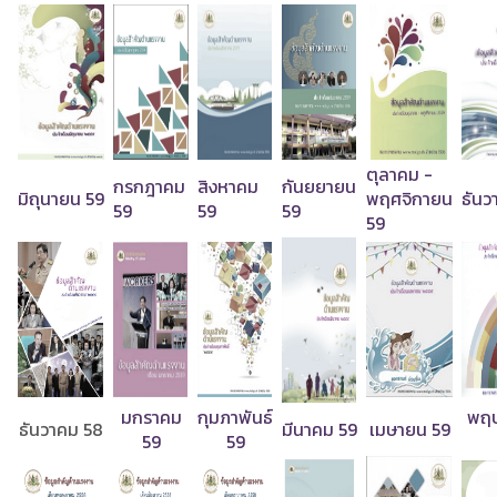
ตุลาคม -
กรกฎาคม
สิงหาคม
กันยยายน
มิถุนายน 59
พฤศจิกายน
ธันว
59
59
59
59
มกราคม
กุมภาพันธ์
พฤ
ธันวาคม 58
มีนาคม 59
เมษายน 59
59
59