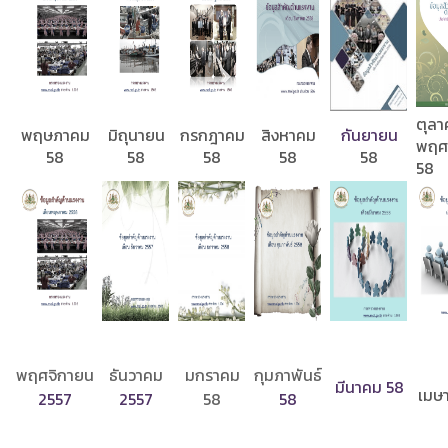
ตุลา
พฤษภาคม
มิถุนายน
กรกฎาคม
สิงหาคม
กันยายน
พฤศ
58
58
58
58
58
58
พฤศจิกายน
ธันวาคม
มกราคม
กุมภาพันธ์
มีนาคม 58
เมษ
2557
2557
58
58