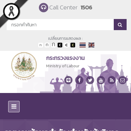
Skip to main content
Call Center
1506
เปลี่ยนการแสดงผล :
กระทรวงแรงงาน
Ministry of Labour