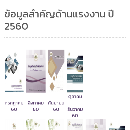
ข้อมูลสำคัญด้านแรงงาน ปี
2560
ตุลาคม
กรกฎาคม
สิงหาคม
กันยายน
-
60
60
60
ธันวาคม
60