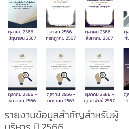
ตุลาคม 2566 -
ตุลาคม 2566 -
ตุลาคม 2566 -
ตุ
มิถุนายน 2567
กรกฎาคม 2567
สิงหาคม 2567
ก
ตุลาคม 2566 -
ตุลาคม 2566 -
ตุลาคม 2566 -
ตุ
ธันวาคม 2566
มกราคม 2567
กุมภาพันธ์ 2567
ม
รายงานข้อมูลสำคัญสำหรับผู้
บริหาร ปี 2566