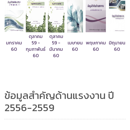
ตุลาคม
ตุลาคม
มกราคม
59 -
59 -
เมษายน
พฤษภาคม
มิถุนายน
60
กุมภาพันธ์
มีนาคม
60
60
60
60
60
ข้อมูลสำคัญด้านแรงงาน ปี
2556-2559